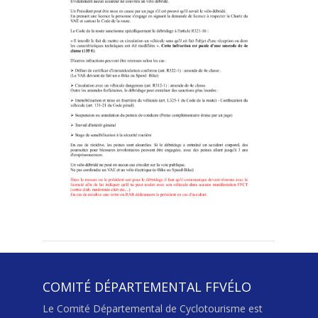
COMITÉ DÉPARTEMENTAL FFVÉLO
Le Comité Départemental de Cyclotourisme est